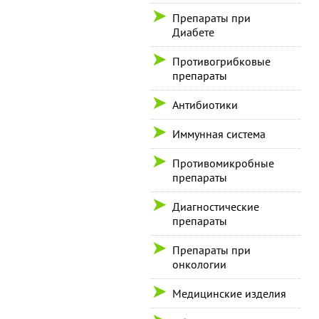
Препараты при
Диабете
Противогрибковые
препараты
Антибиотики
Иммунная система
Противомикробные
препараты
Диагностические
препараты
Препараты при
онкологии
Медицинские изделия