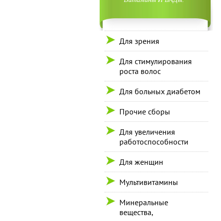
Для зрения
Для стимулирования
роста волос
Для больных диабетом
Прочие сборы
Для увеличения
работоспособности
Для женщин
Мультивитамины
Минеральные
вещества,