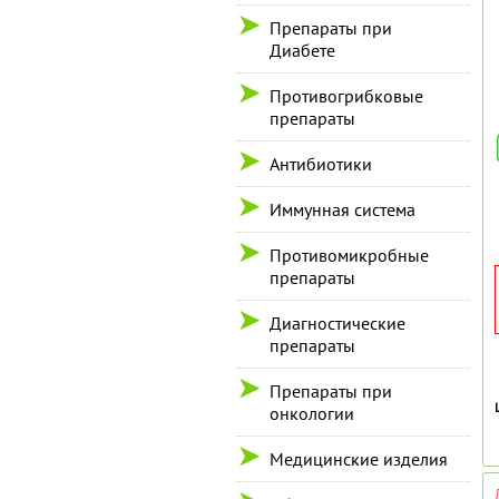
Препараты при
Диабете
Противогрибковые
препараты
Антибиотики
Иммунная система
Противомикробные
препараты
Диагностические
препараты
Препараты при
онкологии
Медицинские изделия