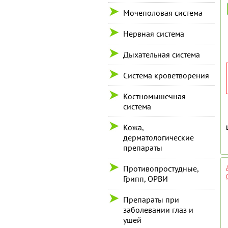
Мочеполовая система
Нервная система
Дыхательная система
Система кроветворения
Костномышечная
система
Кожа,
дерматологические
препараты
Противопростудные,
Грипп, ОРВИ
Препараты при
заболевании глаз и
ушей