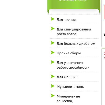
Для зрения
Для стимулирования
роста волос
Для больных диабетом
Прочие сборы
Для увеличения
работоспособности
Для женщин
Мультивитамины
Минеральные
вещества,