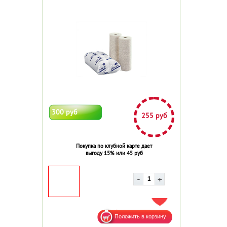
300 руб
255 руб
Покупка по клубной карте дает
выгоду 15% или 45 руб
ДОБАВИТЬ В ИЗБРАННОЕ