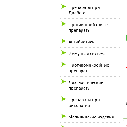
Препараты при
Диабете
Противогрибковые
препараты
Антибиотики
Иммунная система
Противомикробные
препараты
Диагностические
препараты
Препараты при
онкологии
Медицинские изделия