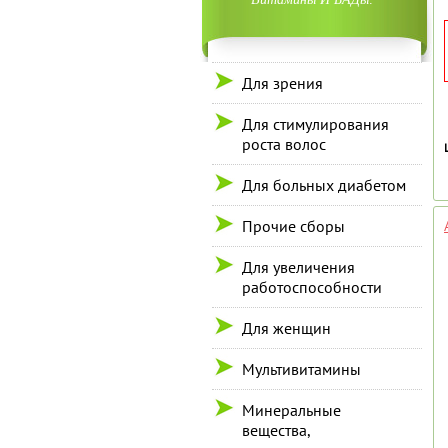
Для зрения
Для стимулирования
роста волос
Для больных диабетом
Прочие сборы
Для увеличения
работоспособности
Для женщин
Мультивитамины
Минеральные
вещества,