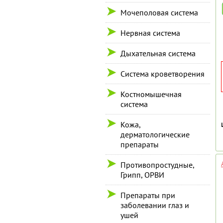
Мочеполовая система
Нервная система
Дыхательная система
Система кроветворения
Костномышечная
система
Кожа,
дерматологические
препараты
Противопростудные,
Грипп, ОРВИ
Препараты при
заболевании глаз и
ушей