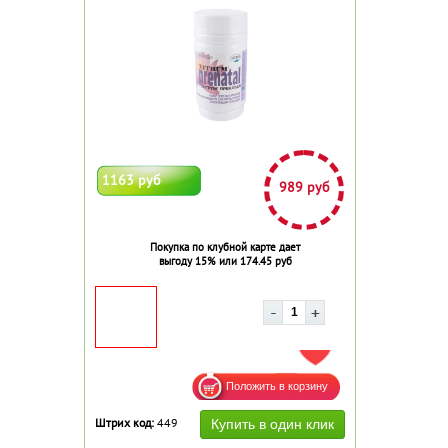
1163 руб
989 руб
Покупка по клубной карте дает
выгоду 15% или 174.45 руб
ДОБАВИТЬ В ИЗБРАННОЕ
Штрих код:
449