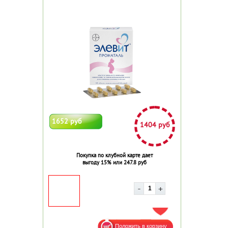
1652 руб
1404 руб
Покупка по клубной карте дает
выгоду 15% или 247.8 руб
ДОБАВИТЬ В ИЗБРАННОЕ