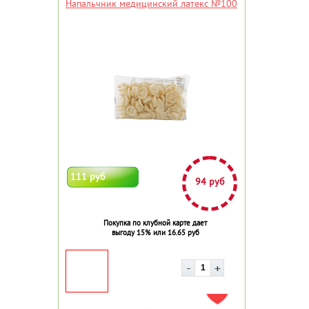
Напальчник медицинский латекс №100
111 руб
94 руб
Покупка по клубной карте дает
выгоду 15% или 16.65 руб
ДОБАВИТЬ В ИЗБРАННОЕ