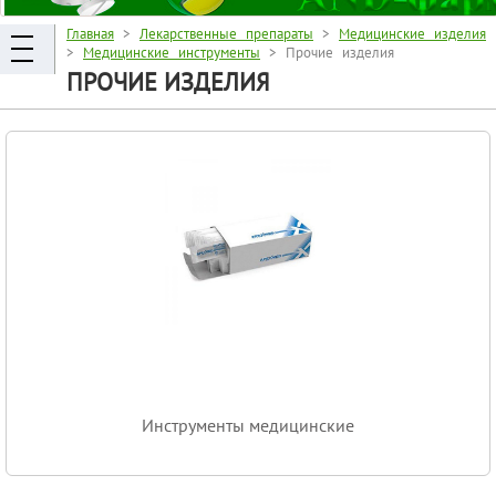
Главная
>
Лекарственные препараты
>
Медицинские изделия
>
Медицинские инструменты
> Прочие изделия
ПРОЧИЕ ИЗДЕЛИЯ
Инструменты медицинские