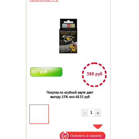
457 руб
388 руб
Покупка по клубной карте дает
выгоду 15% или 68.55 руб
ДОБАВИТЬ В ИЗБРАННОЕ