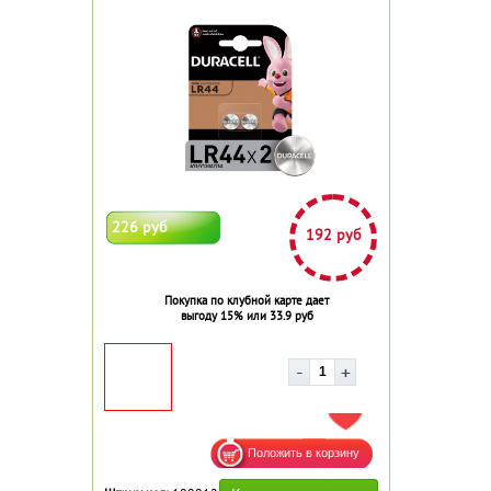
226 руб
192 руб
Покупка по клубной карте дает
выгоду 15% или 33.9 руб
ДОБАВИТЬ В ИЗБРАННОЕ