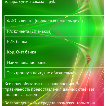
товара, сумма заказа в руб.
ФИО клиента (полностью плательщика)
Р/с клиента (20 знаков)
БИК банка
Кор. Счет банка
Наименование Банка
Электронную почту (не обязательно)
Все поля обязательны к заполнению. За
правильность предоставления данных отвечает
полностью клиент.
Возврат денежных средств возможен только на