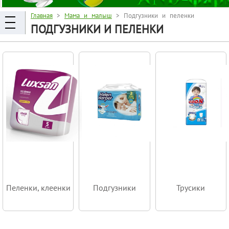
Главная
>
Мама и малыш
> Подгузники и пеленки
ПОДГУЗНИКИ И ПЕЛЕНКИ
Пеленки, клеенки
Подгузники
Трусики