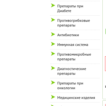
Препараты при
Диабете
Противогрибковые
препараты
Антибиотики
Иммунная система
Противомикробные
препараты
Диагностические
препараты
Препараты при
онкологии
Медицинские изделия