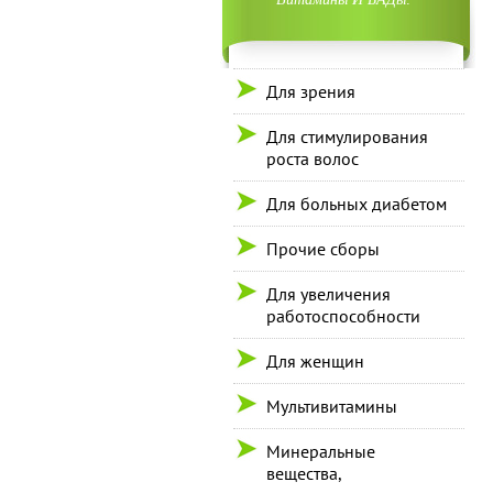
Для зрения
Для стимулирования
роста волос
Для больных диабетом
Прочие сборы
Для увеличения
работоспособности
Для женщин
Мультивитамины
Минеральные
вещества,