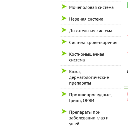
Мочеполовая система
Нервная система
Дыхательная система
Система кроветворения
Костномышечная
система
Кожа,
дерматологические
препараты
Противопростудные,
Грипп, ОРВИ
Препараты при
заболевании глаз и
ушей