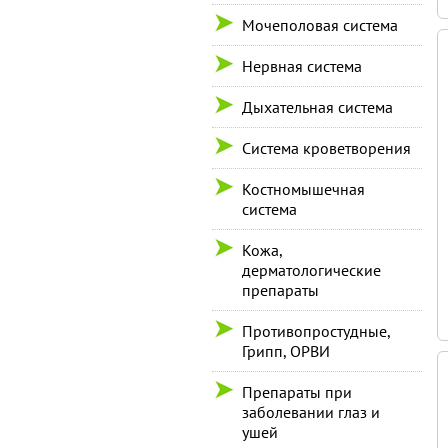
Мочеполовая система
Нервная система
Дыхательная система
Система кроветворения
Костномышечная
система
Кожа,
дерматологические
препараты
Противопростудные,
Грипп, ОРВИ
Препараты при
заболевании глаз и
ушей