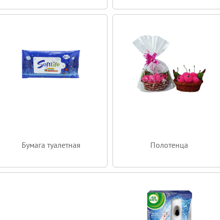
Бумага туалетная
Полотенца