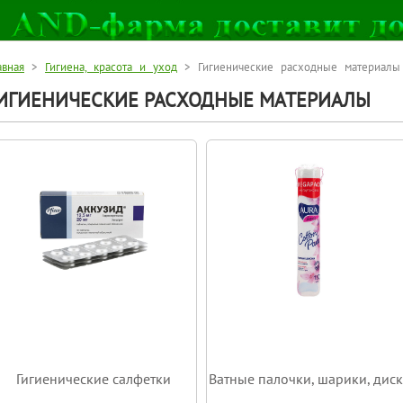
авная
>
Гигиена, красота и уход
> Гигиенические расходные материалы
ИГИЕНИЧЕСКИЕ РАСХОДНЫЕ МАТЕРИАЛЫ
Гигиенические салфетки
Ватные палочки, шарики, дис