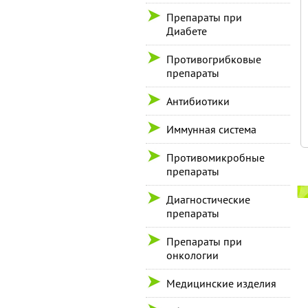
Препараты при
Диабете
Противогрибковые
препараты
Антибиотики
Иммунная система
Противомикробные
препараты
Диагностические
препараты
Препараты при
онкологии
Медицинские изделия