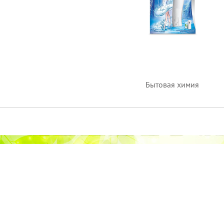
Бытовая химия