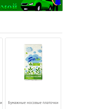
ки
Бумажные носовые платочки