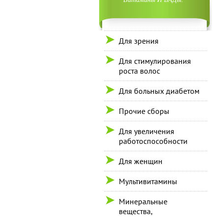
Для зрения
Для стимулирования
роста волос
Для больных диабетом
Прочие сборы
Для увеличения
работоспособности
Для женщин
Мультивитамины
Минеральные
вещества,