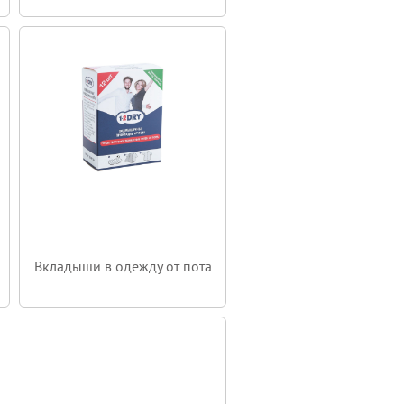
Вкладыши в одежду от пота