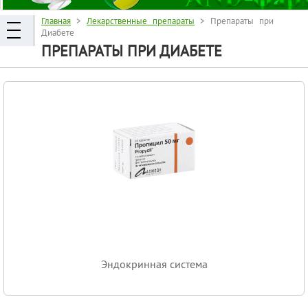
Главная
>
Лекарственные препараты
> Препараты при
Диабете
ПРЕПАРАТЫ ПРИ ДИАБЕТЕ
Эндокринная система