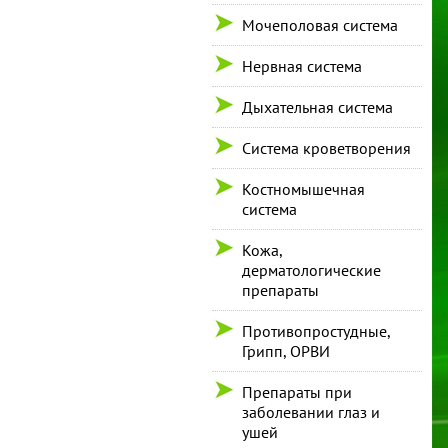
Мочеполовая система
Нервная система
Дыхательная система
Система кроветворения
Костномышечная
система
Кожа,
дерматологические
препараты
Противопростудные,
Грипп, ОРВИ
Препараты при
заболевании глаз и
ушей