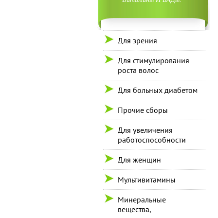
Для зрения
Для стимулирования
роста волос
Для больных диабетом
Прочие сборы
Для увеличения
работоспособности
Для женщин
Мультивитамины
Минеральные
вещества,