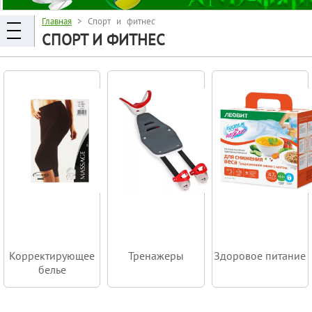
Главная
> Спорт и фитнес
СПОРТ И ФИТНЕС
Корректирующее
Тренажеры
Здоровое питание
белье