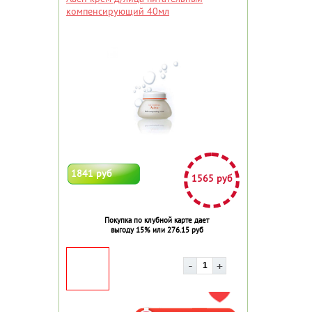
компенсирующий 40мл
1841 руб
1565 руб
Покупка по клубной карте дает
выгоду 15% или 276.15 руб
ДОБАВИТЬ В ИЗБРАННОЕ