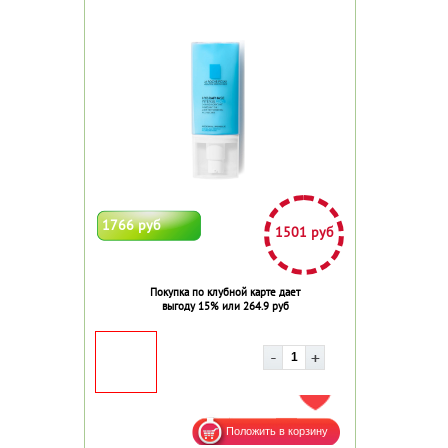
1766 руб
1501 руб
Покупка по клубной карте дает
выгоду 15% или 264.9 руб
ДОБАВИТЬ В ИЗБРАННОЕ