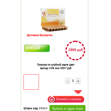
Доставка бесплатно
3398 руб
2888 руб
Покупка по клубной карте дает
выгоду 15% или 509.7 руб
ДОБАВИТЬ В ИЗБРАННОЕ
Штрих код:
89063