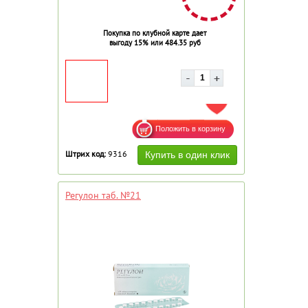
Покупка по клубной карте дает
выгоду 15% или 484.35 руб
ДОБАВИТЬ В ИЗБРАННОЕ
Штрих код:
9316
Регулон таб. №21