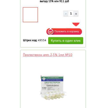
выгоду 15% или 92.1 руб
ДОБАВИТЬ В ИЗБРАННОЕ
Штрих код:
49534
Прогестерон амп. 2,5% 1мл №10