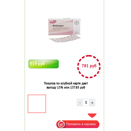
919 руб
781 руб
Покупка по клубной карте дает
выгоду 15% или 137.85 руб
ДОБАВИТЬ В ИЗБРАННОЕ