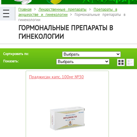
Главная
>
Лекарственные препараты
>
Препараты в
акушерстве и гинекологии
> Гормональные препараты в
гинекологии
ГОРМОНАЛЬНЫЕ ПРЕПАРАТЫ В
ГИНЕКОЛОГИИ
Сортировать по:
Показать:
Праджисан капс. 100мг №30