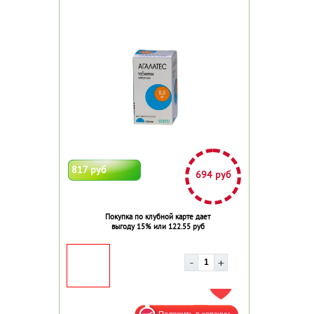
817 руб
694 руб
Покупка по клубной карте дает
выгоду 15% или 122.55 руб
ДОБАВИТЬ В ИЗБРАННОЕ