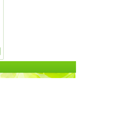
АВИТЬ В ИЗБРАННОЕ