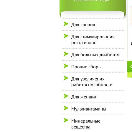
Для зрения
Для стимулирования
роста волос
Для больных диабетом
Прочие сборы
С
Для увеличения
работоспособности
Для женщин
Мультивитамины
Минеральные
вещества,