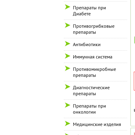
Препараты при
Диабете
Противогрибковые
препараты
Антибиотики
Иммунная система
Противомикробные
препараты
Диагностические
препараты
Препараты при
онкологии
Медицинские изделия