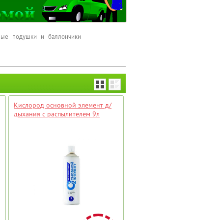
ые подушки и баллончики
Кислород основной элемент д/
дыхания с распылителем 9л