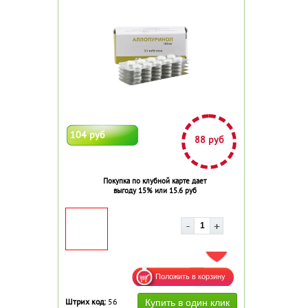
104 руб
88 руб
Покупка по клубной карте дает
выгоду 15% или 15.6 руб
ДОБАВИТЬ В ИЗБРАННОЕ
Штрих код:
56