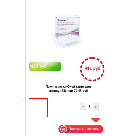
483 руб
411 руб
Покупка по клубной карте дает
выгоду 15% или 72.45 руб
ДОБАВИТЬ В ИЗБРАННОЕ