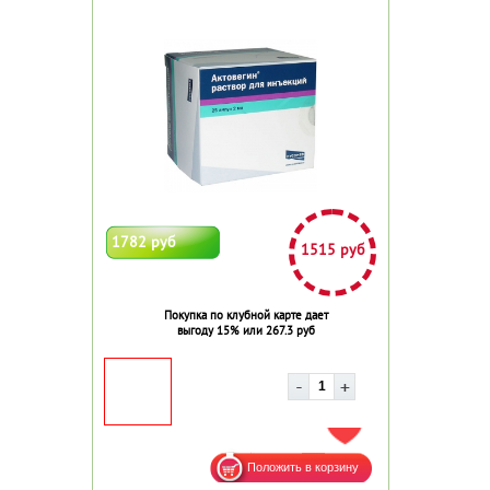
1782 руб
1515 руб
Покупка по клубной карте дает
выгоду 15% или 267.3 руб
ДОБАВИТЬ В ИЗБРАННОЕ