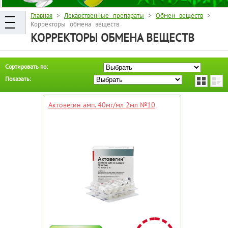
Главная
>
Лекарственные препараты
>
Обмен веществ
>
Корректоры обмена веществ
КОРРЕКТОРЫ ОБМЕНА ВЕЩЕСТВ
Сортировать по:
Показать:
Актовегин амп. 40мг/мл 2мл №10