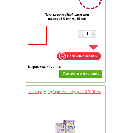
Покупка по клубной карте дает
выгоду 15% или 91.35 руб
ДОБАВИТЬ В ИЗБРАННОЕ
Штрих код:
4472120
Элькар р-р д/приема внутрь 20% 50мл