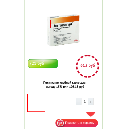
721 руб
613 руб
Покупка по клубной карте дает
выгоду 15% или 108.15 руб
ДОБАВИТЬ В ИЗБРАННОЕ