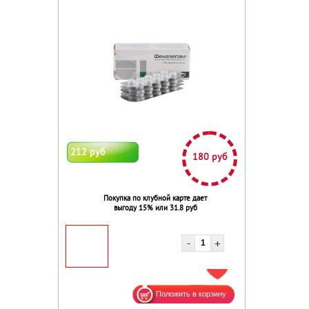
212 руб
180 руб
Покупка по клубной карте дает
выгоду 15% или 31.8 руб
ДОБАВИТЬ В ИЗБРАННОЕ