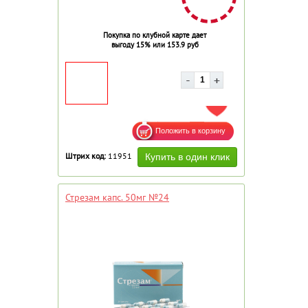
Покупка по клубной карте дает
выгоду 15% или 153.9 руб
ДОБАВИТЬ В ИЗБРАННОЕ
Штрих код:
11951
Стрезам капс. 50мг №24