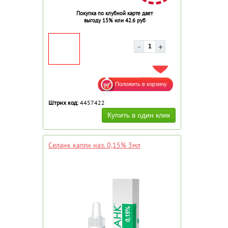
Покупка по клубной карте дает
выгоду 15% или 42.6 руб
ДОБАВИТЬ В ИЗБРАННОЕ
Штрих код:
4457422
Селанк капли наз. 0,15% 3мл