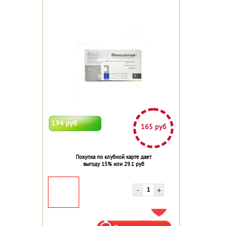
194 руб
165 руб
Покупка по клубной карте дает
выгоду 15% или 29.1 руб
ДОБАВИТЬ В ИЗБРАННОЕ