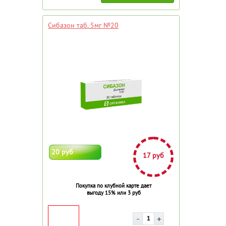
Сибазон таб. 5мг №20
20 руб
17 руб
Покупка по клубной карте дает
выгоду 15% или 3 руб