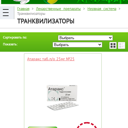
Главная
>
Лекарственные препараты
>
Нервная система
>
Транквилизаторы
ТРАНКВИЛИЗАТОРЫ
Сортировать по:
Показать:
Атаракс таб.п/о 25мг №25