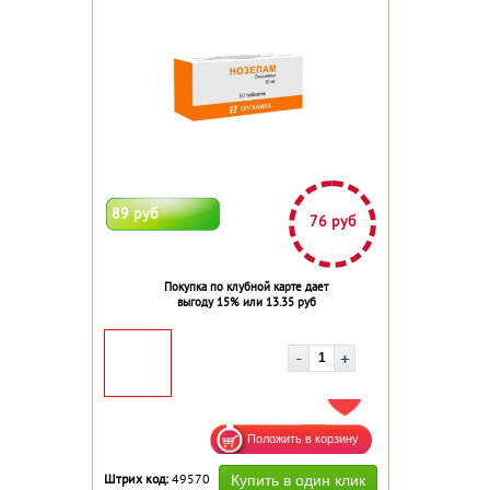
89 руб
76 руб
Покупка по клубной карте дает
выгоду 15% или 13.35 руб
ДОБАВИТЬ В ИЗБРАННОЕ
Штрих код:
49570