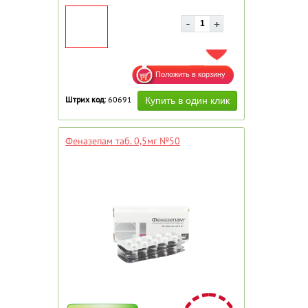
ДОБАВИТЬ В ИЗБРАННОЕ
Штрих код:
60691
Феназепам таб. 0,5мг №50