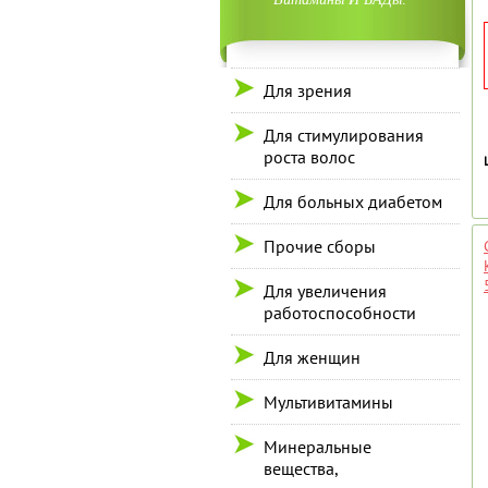
Для зрения
Для стимулирования
роста волос
Для больных диабетом
Прочие сборы
Для увеличения
работоспособности
Для женщин
Мультивитамины
Минеральные
вещества,