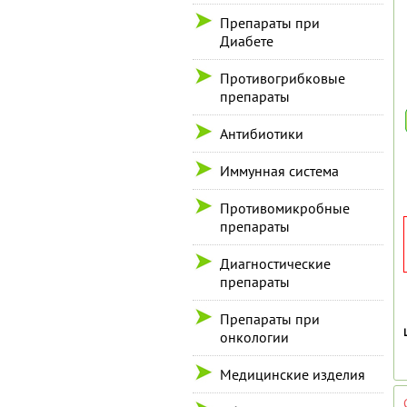
Препараты при
Диабете
Противогрибковые
препараты
Антибиотики
Иммунная система
Противомикробные
препараты
Диагностические
препараты
Препараты при
онкологии
Медицинские изделия