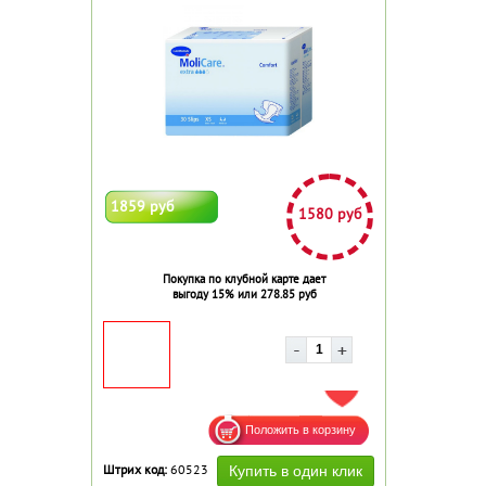
1859 руб
1580 руб
Покупка по клубной карте дает
выгоду 15% или 278.85 руб
ДОБАВИТЬ В ИЗБРАННОЕ
Штрих код:
60523