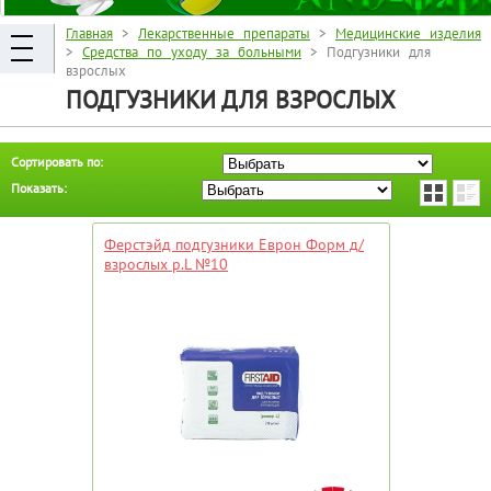
Главная
>
Лекарственные препараты
>
Медицинские изделия
>
Средства по уходу за больными
> Подгузники для
взрослых
ПОДГУЗНИКИ ДЛЯ ВЗРОСЛЫХ
Сортировать по:
Показать:
Ферстэйд подгузники Еврон Форм д/
взрослых р.L №10