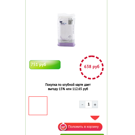
751 руб
638 руб
Покупка по клубной карте дает
выгоду 15% или 112.65 руб
ДОБАВИТЬ В ИЗБРАННОЕ