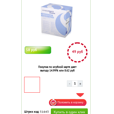
58 руб
49 руб
Покупка по клубной карте дает
выгоду 14.99% или 8.62 руб
ДОБАВИТЬ В ИЗБРАННОЕ
Штрих код:
51643