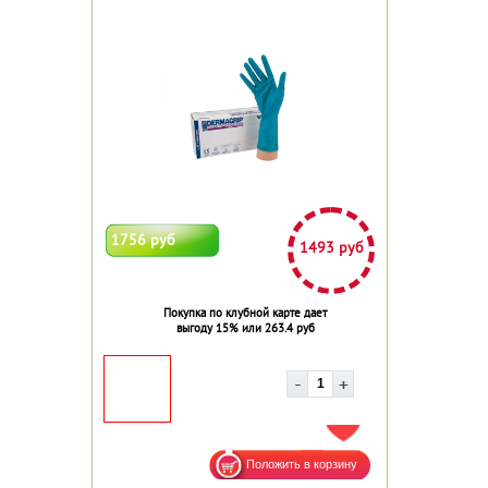
1756 руб
1493 руб
Покупка по клубной карте дает
выгоду 15% или 263.4 руб
ДОБАВИТЬ В ИЗБРАННОЕ