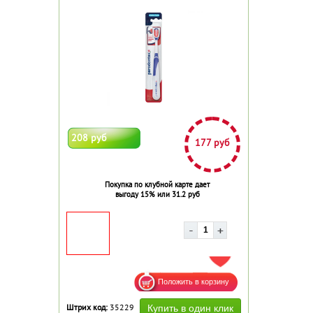
208 руб
177 руб
Покупка по клубной карте дает
выгоду 15% или 31.2 руб
ДОБАВИТЬ В ИЗБРАННОЕ
Штрих код:
35229