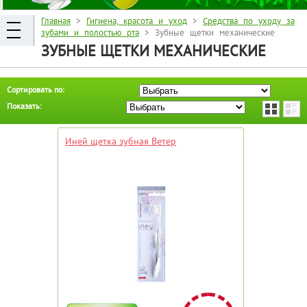
Главная
>
Гигиена, красота и уход
>
Средства по уходу за
зубами и полостью рта
> Зубные щетки механические
ЗУБНЫЕ ЩЕТКИ МЕХАНИЧЕСКИЕ
Сортировать по:
Показать:
Иней щетка зубная Ветер