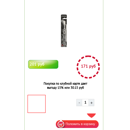
201 руб
171 руб
Покупка по клубной карте дает
выгоду 15% или 30.15 руб
ДОБАВИТЬ В ИЗБРАННОЕ