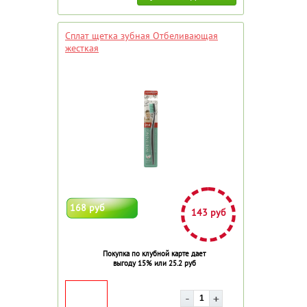
Сплат щетка зубная Отбеливающая
жесткая
168 руб
143 руб
Покупка по клубной карте дает
выгоду 15% или 25.2 руб