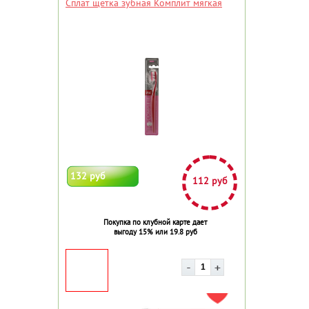
Сплат щетка зубная Комплит мягкая
132 руб
112 руб
Покупка по клубной карте дает
выгоду 15% или 19.8 руб
ДОБАВИТЬ В ИЗБРАННОЕ