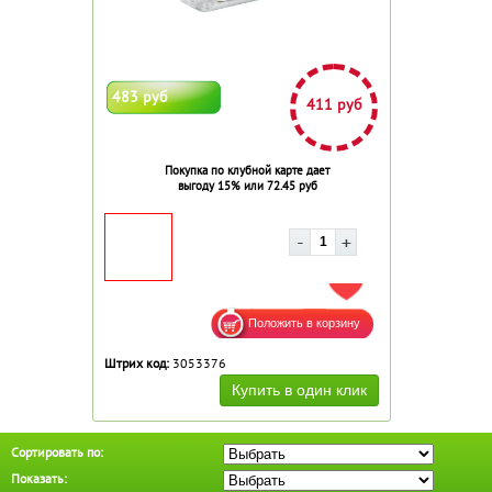
483 руб
411 руб
Покупка по клубной карте дает
выгоду 15% или 72.45 руб
ДОБАВИТЬ В ИЗБРАННОЕ
Штрих код:
3053376
Сортировать по:
Показать: