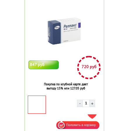
847 руб
720 руб
Покупка по клубной карте дает
выгоду 15% или 127.05 руб
ДОБАВИТЬ В ИЗБРАННОЕ