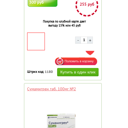
300 руб
255 руб
Покупка по клубной карте дает
выгоду 15% или 45 руб
ДОБАВИТЬ В ИЗБРАННОЕ
Штрих код:
1180
Сумамигрен таб. 100мг №2