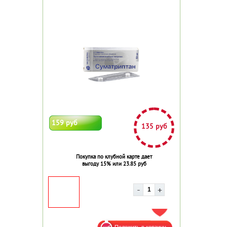
159 руб
135 руб
Покупка по клубной карте дает
выгоду 15% или 23.85 руб
ДОБАВИТЬ В ИЗБРАННОЕ