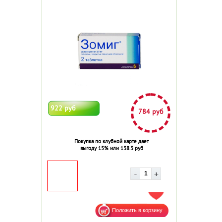
922 руб
784 руб
Покупка по клубной карте дает
выгоду 15% или 138.3 руб
ДОБАВИТЬ В ИЗБРАННОЕ