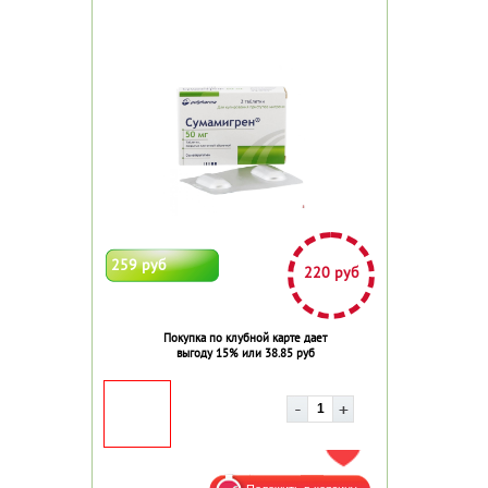
259 руб
220 руб
Покупка по клубной карте дает
выгоду 15% или 38.85 руб
ДОБАВИТЬ В ИЗБРАННОЕ