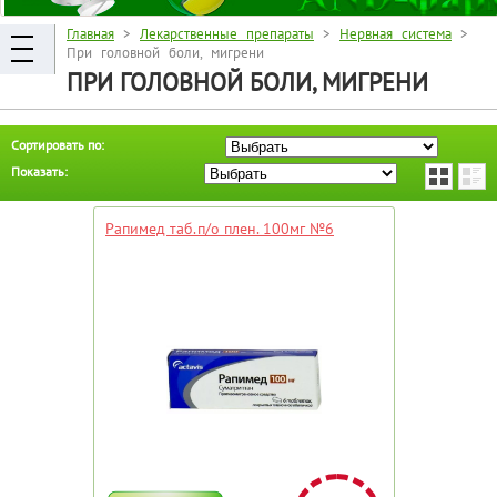
Главная
>
Лекарственные препараты
>
Нервная система
>
При головной боли, мигрени
ПРИ ГОЛОВНОЙ БОЛИ, МИГРЕНИ
Сортировать по:
Показать:
Рапимед таб.п/о плен. 100мг №6