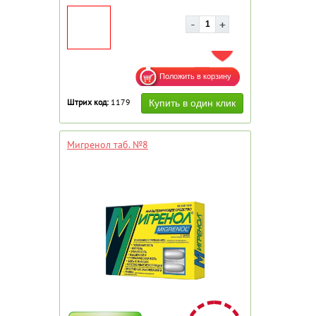
ДОБАВИТЬ В ИЗБРАННОЕ
Штрих код:
1179
Мигренол таб. №8