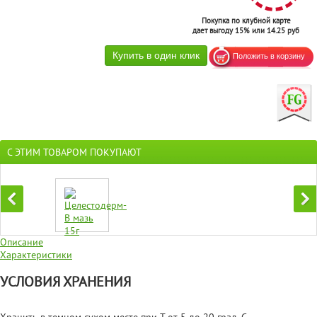
Покупка по клубной карте
дает выгоду 15% или 14.25 руб
С ЭТИМ ТОВАРОМ ПОКУПАЮТ
Описание
Характеристики
УСЛОВИЯ ХРАНЕНИЯ
Хранить в темном сухом месте при Т от 5 до 20 град. С.