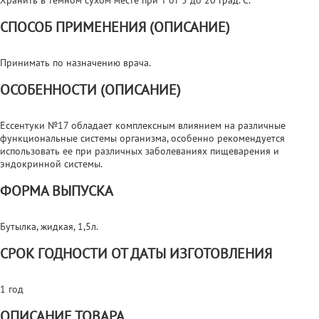
СПОСОБ ПРИМЕНЕНИЯ (ОПИСАНИЕ)
Принимать по назначению врача.
ОСОБЕННОСТИ (ОПИСАНИЕ)
Ессентуки №17 обладает комплексным влиянием на различные
функциональные системы организма, особенно рекомендуется
использовать ее при различных заболеваниях пищеварения и
эндокринной системы.
ФОРМА ВЫПУСКА
Бутылка, жидкая, 1,5л.
СРОК ГОДНОСТИ ОТ ДАТЫ ИЗГОТОВЛЕНИЯ
1 год
ОПИСАНИЕ ТОВАРА