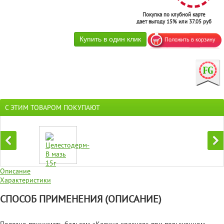
Покупка по клубной карте
дает выгоду 15% или 37.05 руб
С ЭТИМ ТОВАРОМ ПОКУПАЮТ
Описание
Характеристики
СПОСОБ ПРИМЕНЕНИЯ (ОПИСАНИЕ)
Полезно принимать бальзам «Калина красная» при повышенном