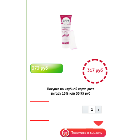
373 руб
317 руб
Покупка по клубной карте дает
выгоду 15% или 55.95 руб
ДОБАВИТЬ В ИЗБРАННОЕ