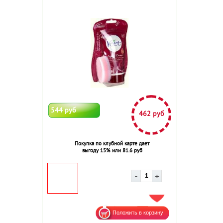
544 руб
462 руб
Покупка по клубной карте дает
выгоду 15% или 81.6 руб
ДОБАВИТЬ В ИЗБРАННОЕ