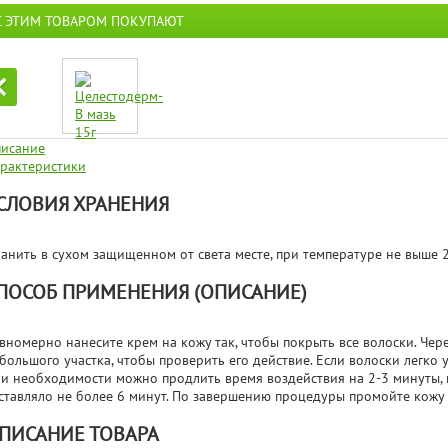
С ЭТИМ ТОВАРОМ ПОКУПАЮТ
исание
рактеристики
СЛОВИЯ ХРАНЕНИЯ
анить в сухом защищенном от света месте, при температуре не выше 2
ПОСОБ ПРИМЕНЕНИЯ (ОПИСАНИЕ)
вномерно нанесите крем на кожу так, чтобы покрыть все волоски. Чере
большого участка, чтобы проверить его действие. Если волоски легко 
и необходимости можно продлить время воздействия на 2-3 минуты,
ставляло не более 6 минут. По завершению процедуры промойте кожу
ПИСАНИЕ ТОВАРА