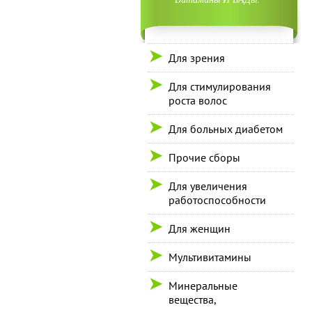
Для зрения
Для стимулирования
роста волос
Для больных диабетом
Прочие сборы
Для увеличения
работоспособности
Для женщин
Мультивитамины
Минеральные
вещества,