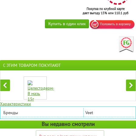
Покупка по клубной карте
дает выгоду 15% или 110.1 руб
С ЭТИМ ТОВАРОМ ПОКУПАЮТ
Характеристики
Бренды
Veet
Вы недавно смотрели