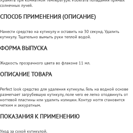
солнечных лучей.
СПОСОБ ПРИМЕНЕНИЯ (ОПИСАНИЕ)
Нанести средство на кутикулу и оставить на 30 секунд. Удалить
кутикулу. Тщательно вымыть руки теплой водой.
ФОРМА ВЫПУСКА
Жидкость прозрачного цвета во флаконе 11 мл.
ОПИСАНИЕ ТОВАРА
Perfect look средство для удаления кутикулы. Гель на водной основе
размегчает загрубевшую кутикулу, поле чего ее легко отодвинуть от
ногтевой пластины или удалить излишки. Контур ногтя становится
четким и аккуратным.
ПОКАЗАНИЯ К ПРИМЕНЕНИЮ
Уход за сухой кутикулой.