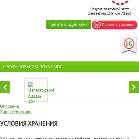
Покупка по клубной карте
дает выгоду 15% или 7.2 руб
С ЭТИМ ТОВАРОМ ПОКУПАЮТ
Описание
Характеристики
УСЛОВИЯ ХРАНЕНИЯ
Хранить при комнатной температуре. Избегать попадания прямых