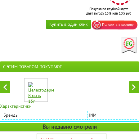
Покупка по клубной карте
дает выгоду 15% или 10.5 руб
С ЭТИМ ТОВАРОМ ПОКУПАЮТ
Характеристики
Бренды
INM
Вы недавно смотрели