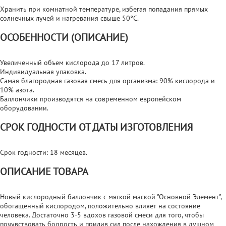
Хранить при комнатной температуре, избегая попадания прямых
солнечных лучей и нагревания свыше 50°С.
ОСОБЕННОСТИ (ОПИСАНИЕ)
Увеличенный объем кислорода до 17 литров.
Индивидуальная упаковка.
Самая благородная газовая смесь для организма: 90% кислорода и
10% азота.
Баллончики производятся на современном европейском
оборудовании.
СРОК ГОДНОСТИ ОТ ДАТЫ ИЗГОТОВЛЕНИЯ
Срок годности: 18 месяцев.
ОПИСАНИЕ ТОВАРА
Новый кислородный баллончик с мягкой маской "Основной Элемент",
обогащенный кислородом, положительно влияет на состояние
человека. Достаточно 3-5 вдохов газовой смеси для того, чтобы
почувствовать бодрость и прилив сил после нахождения в душном