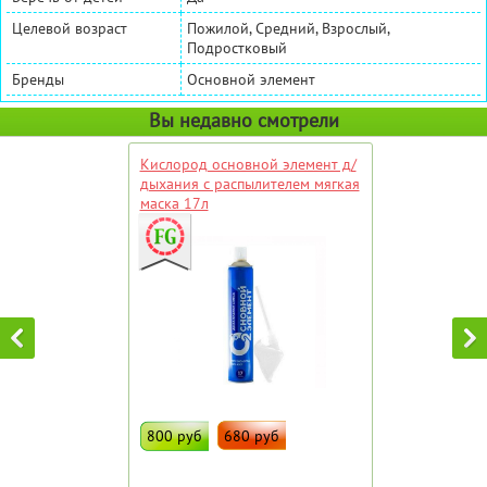
Целевой возраст
Пожилой, Средний, Взрослый,
Подростковый
Бренды
Основной элемент
Вы недавно смотрели
Кислород основной элемент д/
дыхания с распылителем мягкая
маска 17л
800 руб
680 руб