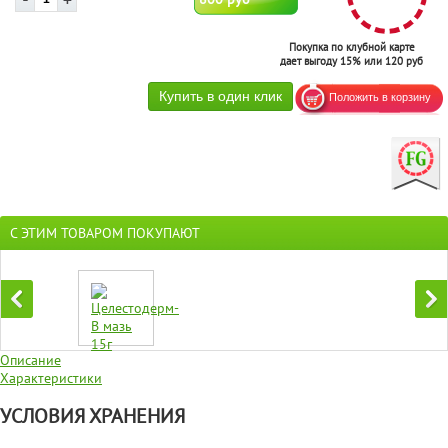
Покупка по клубной карте
дает выгоду 15% или 120 руб
С ЭТИМ ТОВАРОМ ПОКУПАЮТ
Описание
Характеристики
УСЛОВИЯ ХРАНЕНИЯ