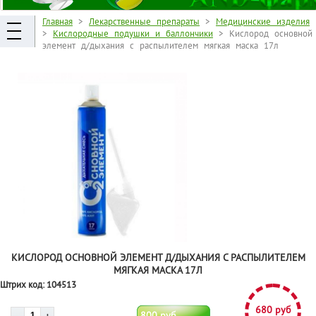
Главная
>
Лекарственные препараты
>
Медицинские изделия
>
Кислородные подушки и баллончики
> Кислород основной
элемент д/дыхания с распылителем мягкая маска 17л
КИСЛОРОД ОСНОВНОЙ ЭЛЕМЕНТ Д/ДЫХАНИЯ С РАСПЫЛИТЕЛЕМ
МЯГКАЯ МАСКА 17Л
Штрих код:
104513
680 руб
800 руб