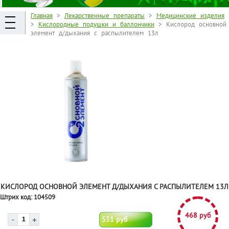
Главная
>
Лекарственные препараты
>
Медицинские изделия
>
Кислородные подушки и баллончики
> Кислород основной
элемент д/дыхания с распылителем 13л
КИСЛОРОД ОСНОВНОЙ ЭЛЕМЕНТ Д/ДЫХАНИЯ С РАСПЫЛИТЕЛЕМ 13Л
Штрих код:
104509
468 руб
551 руб