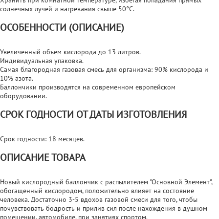
солнечных лучей и нагревания свыше 50°С.
ОСОБЕННОСТИ (ОПИСАНИЕ)
Увеличенный объем кислорода до 13 литров.
Индивидуальная упаковка.
Самая благородная газовая смесь для организма: 90% кислорода и
10% азота.
Баллончики производятся на современном европейском
оборудовании.
СРОК ГОДНОСТИ ОТ ДАТЫ ИЗГОТОВЛЕНИЯ
Срок годности: 18 месяцев.
ОПИСАНИЕ ТОВАРА
Новый кислородный баллончик с распылителем "Основной Элемент",
обогащенный кислородом, положительно влияет на состояние
человека. Достаточно 3-5 вдохов газовой смеси для того, чтобы
почувствовать бодрость и прилив сил после нахождения в душном
помещении, автомобиле, при занятиях спортом.