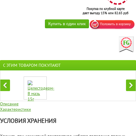
Покупка по клубной карте
дает выгоду 15% или 82.65 руб
С ЭТИМ ТОВАРОМ ПОКУПАЮТ
Описание
Характеристики
УСЛОВИЯ ХРАНЕНИЯ
Хранить при комнатной температуре, избегая попадания прямых