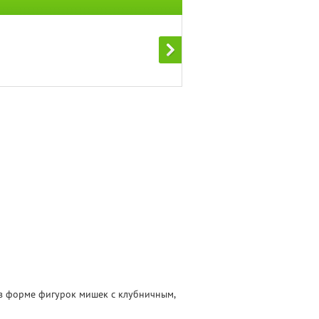
в форме фигурок мишек с клубничным,