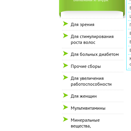
Для зрения
Для стимулирования
роста волос
Для больных диабетом
Прочие сборы
Для увеличения
работоспособности
Для женщин
Мультивитамины
Минеральные
вещества,