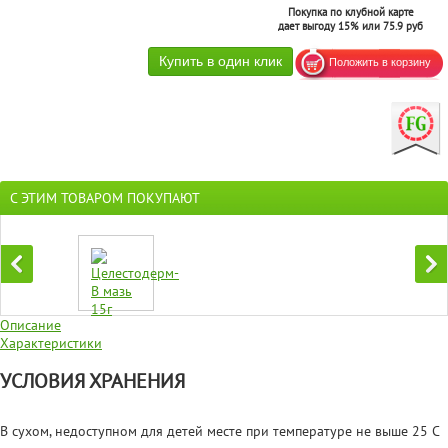
Покупка по клубной карте
дает выгоду 15% или 75.9 руб
С ЭТИМ ТОВАРОМ ПОКУПАЮТ
Описание
Характеристики
УСЛОВИЯ ХРАНЕНИЯ
В сухом, недоступном для детей месте при температуре не выше 25 С