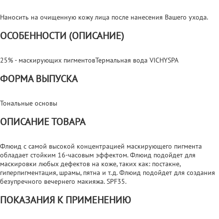
Наносить на очищенную кожу лица после нанесения Вашего ухода.
ОСОБЕННОСТИ (ОПИСАНИЕ)
25% - маскирующих пигментовТермальная вода VICHYSPA
ФОРМА ВЫПУСКА
Тональные основы
ОПИСАНИЕ ТОВАРА
Флюид с самой высокой концентрацией маскирующего пигмента
обладает стойким 16-часовым эффектом. Флюид подойдет для
маскировки любых дефектов на коже, таких как: постакне,
гиперпигментация, шрамы, пятна и т.д. Флюид подойдет для создания
безупречного вечернего макияжа. SPF35.
ПОКАЗАНИЯ К ПРИМЕНЕНИЮ