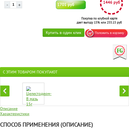
1446 руб
1701 руб
Покупка по клубной карте
дает выгоду 15% или 255.15 руб
С ЭТИМ ТОВАРОМ ПОКУПАЮТ
Описание
Характеристики
СПОСОБ ПРИМЕНЕНИЯ (ОПИСАНИЕ)