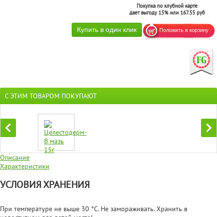
Покупка по клубной карте
дает выгоду 15% или 167.55 руб
С ЭТИМ ТОВАРОМ ПОКУПАЮТ
Описание
Характеристики
УСЛОВИЯ ХРАНЕНИЯ
При температуре не выше 30 °С. Не замораживать. Хранить в