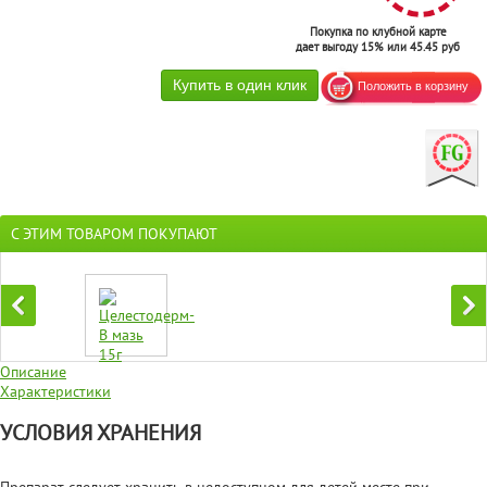
Покупка по клубной карте
дает выгоду 15% или 45.45 руб
С ЭТИМ ТОВАРОМ ПОКУПАЮТ
Описание
Характеристики
УСЛОВИЯ ХРАНЕНИЯ
Препарат следует хранить в недоступном для детей месте при