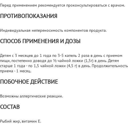
Перед применением рекомендуется проконсультироваться с врачом.
ПРОТИВОПОКАЗАНИЯ
Индивидуальная непереносимость компонентов продукта.
СПОСОБ ПРИМЕНЕНИЯ И ДОЗЫ
Детям с 3 месяцев до 1 года по 3-5 капель 2 раза в день с приемом
пищи, постепенно доводя до 1⁄2 чайной ложки (1,5г) в день. Детям
старше 1 года - по 1,5 чайной ложки (4,5 г) в день. Продолжительность
приема - 1 месяц.
ПОБОЧНОЕ ДЕЙСТВИЕ
Возможны аллергические реакции.
СОСТАВ
Рыбий жир, витамин Е.