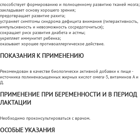
способствует формированию и полноценному развитию тканей мозга;
закладывает основу хорошего зрения;
предотвращает развитие рахита;
устраняет симптомы синдрома дефицита внимания (гиперактивность,
импульсивность и невозможность сосредоточиться);
сокращает риск развития диабета и астмы;
укрепляет иммунитет ребенка;
оказывает хорошее противоаллергическое действие.
ПОКАЗАНИЯ К ПРИМЕНЕНИЮ
Рекомендован в качестве биологически активной добавки к пище -
источника полиненасыщенных жирных кислот омега-3, витаминов А и
Д.
ПРИМЕНЕНИЕ ПРИ БЕРЕМЕННОСТИ И В ПЕРИОД
ЛАКТАЦИИ
Необходимо проконсультироваться с врачом.
ОСОБЫЕ УКАЗАНИЯ