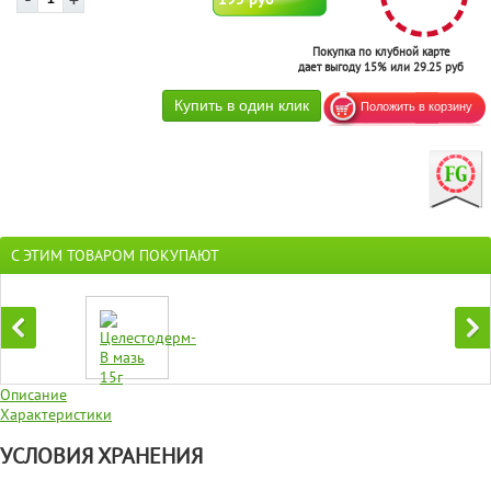
Покупка по клубной карте
дает выгоду 15% или 29.25 руб
С ЭТИМ ТОВАРОМ ПОКУПАЮТ
Описание
Характеристики
УСЛОВИЯ ХРАНЕНИЯ