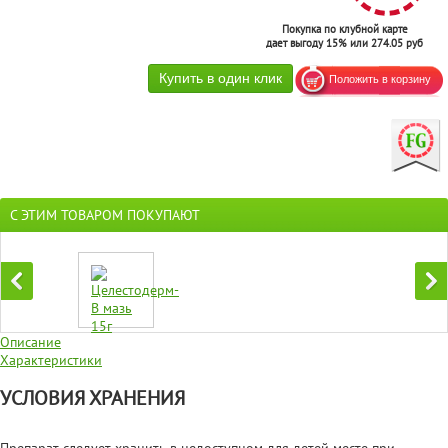
Покупка по клубной карте
дает выгоду 15% или 274.05 руб
С ЭТИМ ТОВАРОМ ПОКУПАЮТ
Описание
Характеристики
УСЛОВИЯ ХРАНЕНИЯ
Препарат следует хранить в недоступном для детей месте при