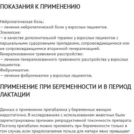
ПОКАЗАНИЯ К ПРИМЕНЕНИЮ
Нейропатическая боль:
— лечение нейропатической боли у взрослых пациентов.
Эпилепсия:
— в качестве дополнительной терапии у взрослых пациентов с
парциальными судорожными припадками, сопровождающимися или
не сопровождающимися вторичной генерализацией.
Генерализованное тревожное расстройство:
— лечение генерализованного тревожного расстройства у взрослых
пациентов.
Фибромиалгия:
— лечение фибромиалгии у взрослых пациентов.
ПРИМЕНЕНИЕ ПРИ БЕРЕМЕННОСТИ И В ПЕРИОД
ЛАКТАЦИИ
Данных о применении прегабалина у беременных женщин
недостаточно. В исследованиях с использованием животных были
зарегистрированы признаки репродуктивной токсичности препарата.
Поэтому прегабалин можно применять при беременности только в
том случае, если предполагаемая польза для матери явно превышает