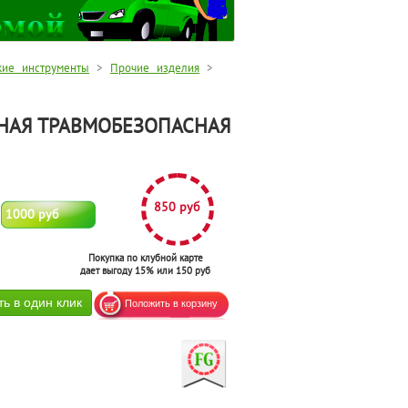
кие инструменты
>
Прочие изделия
>
НАЯ ТРАВМОБЕЗОПАСНАЯ
850 руб
1000 руб
Покупка по клубной карте
дает выгоду 15% или 150 руб