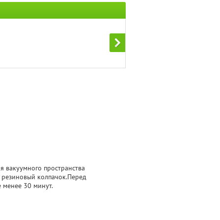
я вакуумного пространства
 резиновый колпачок.Перед
 менее 30 минут.