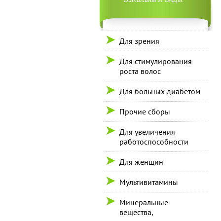
Для зрения
Для стимулирования
роста волос
Для больных диабетом
Прочие сборы
Для увеличения
работоспособности
Для женщин
Мультивитамины
Минеральные
вещества,