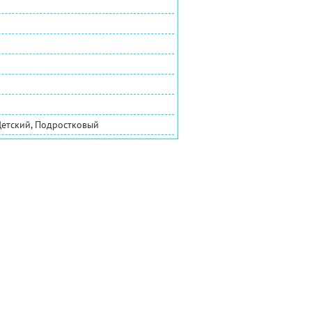
Детский, Подростковый