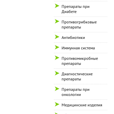
Препараты при
Диабете
Противогрибковые
препараты
Антибиотики
Иммунная система
Противомикробные
препараты
Диагностические
препараты
Препараты при
онкологии
Медицинские изделия