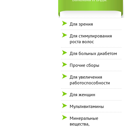
Для зрения
Для стимулирования
роста волос
Для больных диабетом
Прочие сборы
Для увеличения
работоспособности
Для женщин
Мультивитамины
Минеральные
вещества,