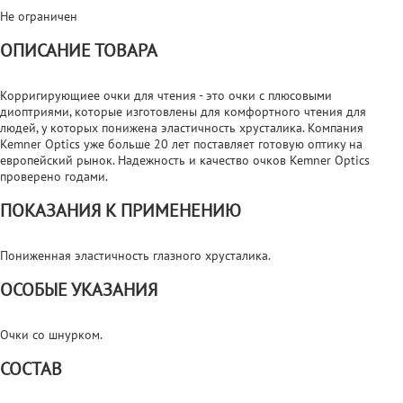
Не ограничен
ОПИСАНИЕ ТОВАРА
Корригирующиее очки для чтения - это очки с плюсовыми
диоптриями, которые изготовлены для комфортного чтения для
людей, у которых понижена эластичность хрусталика. Компания
Kemner Optics уже больше 20 лет поставляет готовую оптику на
европейский рынок. Надежность и качество очков Kemner Optics
проверено годами.
ПОКАЗАНИЯ К ПРИМЕНЕНИЮ
Пониженная эластичность глазного хрусталика.
ОСОБЫЕ УКАЗАНИЯ
Очки со шнурком.
СОСТАВ