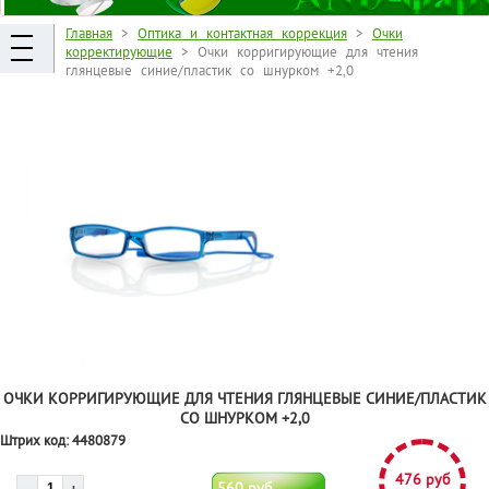
Главная
>
Оптика и контактная коррекция
>
Очки
корректирующие
> Очки корригирующие для чтения
глянцевые синие/пластик со шнурком +2,0
ОЧКИ КОРРИГИРУЮЩИЕ ДЛЯ ЧТЕНИЯ ГЛЯНЦЕВЫЕ СИНИЕ/ПЛАСТИК
СО ШНУРКОМ +2,0
Штрих код:
4480879
476 руб
560 руб