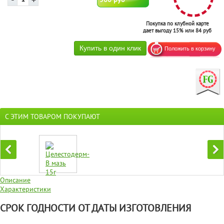
Покупка по клубной карте
дает выгоду 15% или 84 руб
С ЭТИМ ТОВАРОМ ПОКУПАЮТ
Описание
Характеристики
СРОК ГОДНОСТИ ОТ ДАТЫ ИЗГОТОВЛЕНИЯ