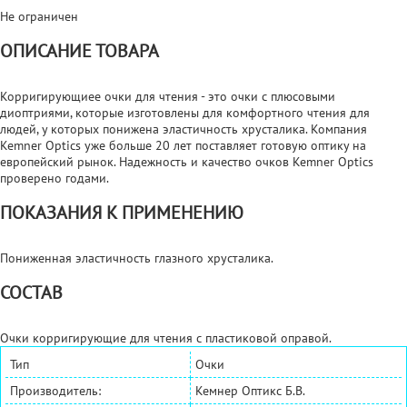
Не ограничен
ОПИСАНИЕ ТОВАРА
Корригирующиее очки для чтения - это очки с плюсовыми
диоптриями, которые изготовлены для комфортного чтения для
людей, у которых понижена эластичность хрусталика. Компания
Kemner Optics уже больше 20 лет поставляет готовую оптику на
европейский рынок. Надежность и качество очков Kemner Optics
проверено годами.
ПОКАЗАНИЯ К ПРИМЕНЕНИЮ
Пониженная эластичность глазного хрусталика.
СОСТАВ
Очки корригирующие для чтения с пластиковой оправой.
Тип
Очки
Производитель:
Кемнер Оптикс Б.В.