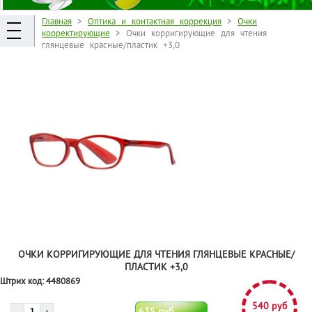
Главная
>
Оптика и контактная коррекция
>
Очки
корректирующие
> Очки корригирующие для чтения
глянцевые красные/пластик +3,0
ОЧКИ КОРРИГИРУЮЩИЕ ДЛЯ ЧТЕНИЯ ГЛЯНЦЕВЫЕ КРАСНЫЕ/
ПЛАСТИК +3,0
Штрих код:
4480869
540 руб
635 руб