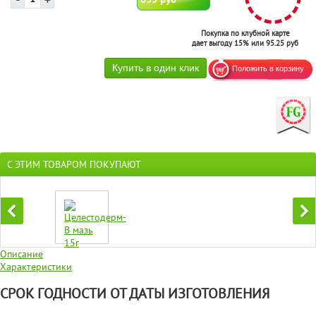
Покупка по клубной карте
дает выгоду 15% или 95.25 руб
С ЭТИМ ТОВАРОМ ПОКУПАЮТ
Описание
Характеристики
СРОК ГОДНОСТИ ОТ ДАТЫ ИЗГОТОВЛЕНИЯ