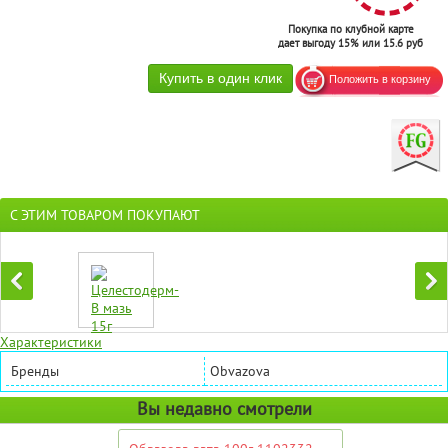
Покупка по клубной карте
дает выгоду 15% или 15.6 руб
С ЭТИМ ТОВАРОМ ПОКУПАЮТ
Характеристики
Бренды
Obvazova
Вы недавно смотрели