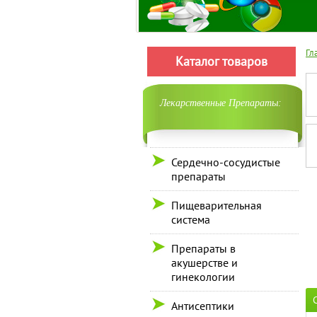
Гл
Каталог товаров
Лекарственные Препараты:
Сердечно-сосудистые
препараты
Пищеварительная
система
Препараты в
акушерстве и
гинекологии
Антисептики