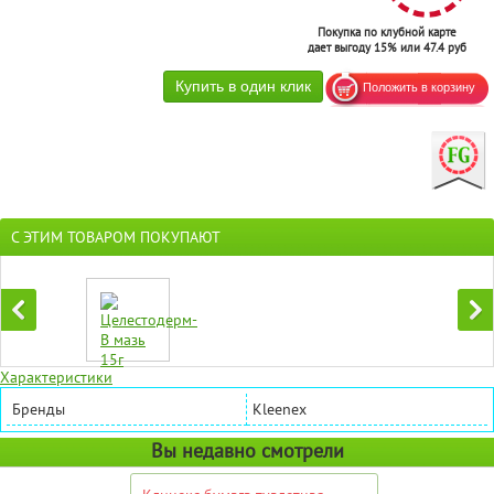
Покупка по клубной карте
дает выгоду 15% или 47.4 руб
С ЭТИМ ТОВАРОМ ПОКУПАЮТ
Характеристики
Бренды
Kleenex
Вы недавно смотрели