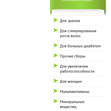
Для зрения
Для стимулирования
роста волос
Для больных диабетом
Прочие сборы
Для увеличения
работоспособности
Для женщин
Мультивитамины
Минеральные
вещества,