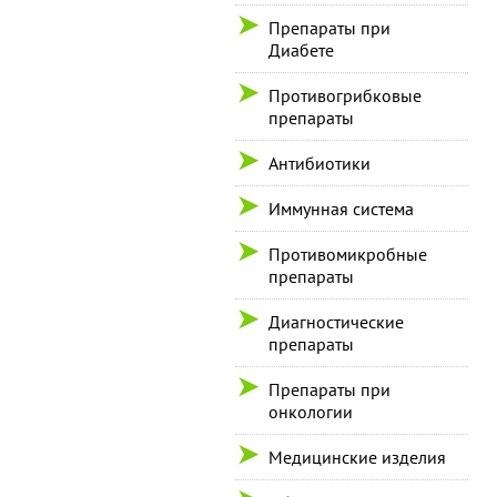
Препараты при
Диабете
Противогрибковые
препараты
Антибиотики
Иммунная система
Противомикробные
препараты
Диагностические
препараты
Препараты при
онкологии
Медицинские изделия