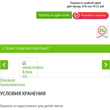
Покупка по клубной карте
дает выгоду 15% или 39.15 руб
С ЭТИМ ТОВАРОМ ПОКУПАЮТ
Описание
Характеристики
УСЛОВИЯ ХРАНЕНИЯ
Хранить в недоступном для детей месте.