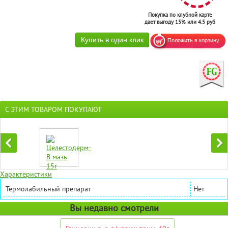
Покупка по клубной карте
дает выгоду 15% или 4.5 руб
С ЭТИМ ТОВАРОМ ПОКУПАЮТ
Характеристики
Термолабильный препарат
Нет
Вы недавно смотрели