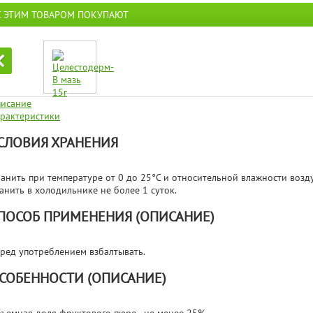
С ЭТИМ ТОВАРОМ ПОКУПАЮТ
исание
рактеристики
СЛОВИЯ ХРАНЕНИЯ
анить при температуре от 0 до 25°С и относительной влажности возд
анить в холодильнике не более 1 суток.
ПОСОБ ПРИМЕНЕНИЯ (ОПИСАНИЕ)
ред употреблением взбалтывать.
СОБЕННОСТИ (ОПИСАНИЕ)