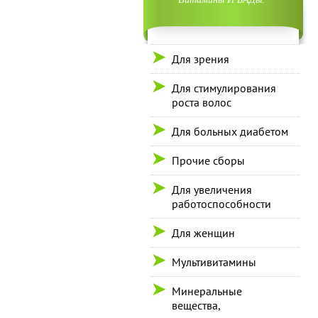
Для зрения
Для стимулирования
роста волос
Для больных диабетом
Прочие сборы
Для увеличения
работоспособности
Для женщин
Мультивитамины
Минеральные
вещества,