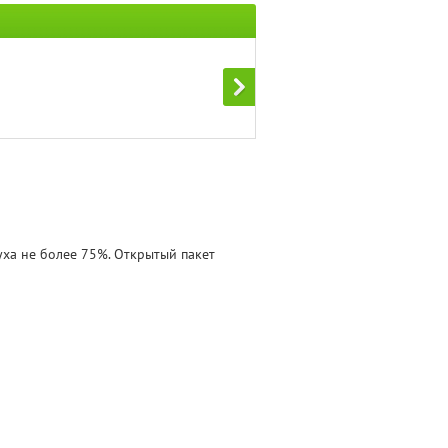
уха не более 75%. Открытый пакет